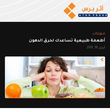
منوعات
أطعمة طبيعية تساعدك لحرق الدهون
أبريل 19, 2017