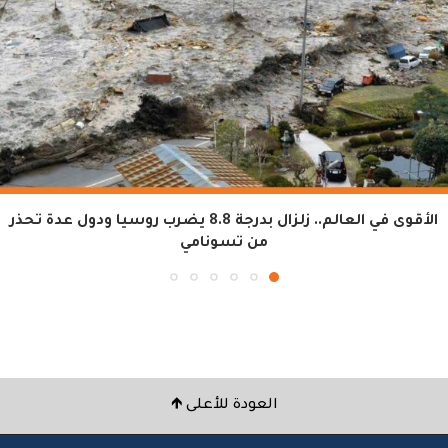
الأقوى في العالم.. زلزال بدرجة 8.8 يضرب روسيا ودول عدة تحذر
من تسونامي
العودة للأعلى 🡹