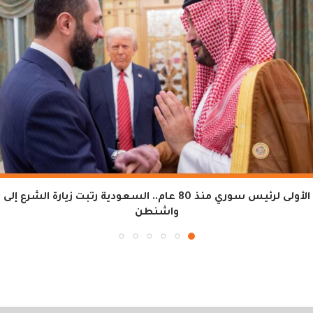
الأولى لرئيس سوري منذ 80 عام.. السعودية رتبت زيارة الشرع إلى
واشنطن