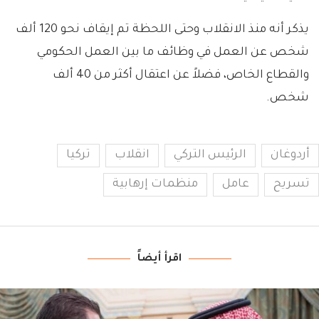
يذكر أنه منذ الانقلاب وحتى اللحظة تم إيقاف نحو 120 ألف
شخص عن العمل في وظائف ما بين العمل الحكومي
والقطاع الخاص، فضلاً عن اعتقال أكثر من 40 ألف
شخص.
أردوغان
الرئيس التركي
انقلاب
تركيا
تسريح
عامل
منظمات إرهابية
اقرأ أيضاً