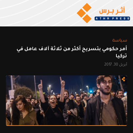
سياسة
أمر حكومي بتسريح أكثر من ثلاثة آلاف عامل في
تركيا
أبريل 30, 2017