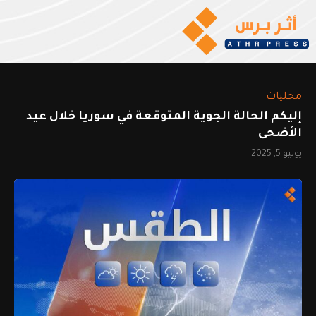
محليات
إليكم الحالة الجوية المتوقعة في سوريا خلال عيد
الأضحى
يونيو 5, 2025