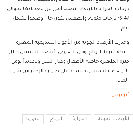
درجات الحرارة بالارتفاع لتصبح أعلى من معدلاتها بحوالي
/4-6/ درجات مئوية، والطقس يكون حاراً وصحواً بشكل
عام.
وحذرت الأرصاد الجوية من الأجواء السديمية المغبرة
نتيجة سرعة الرياح، ومن التعرض لأشعة الشمس خلال
فترة الظهيرة خاصة الأطفال وكبار السن وتحديداً يومي
الأربعاء والخميس، مشددة على ضرورة الإكثار من شرب
الماء.
أثر برس
الأرصاد الجوية
الحرارة
الرياح
سوريا