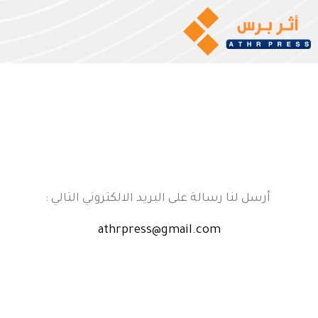
أرسل لنا رسالة على البريد الالكتروني التالي :
athrpress@gmail.com