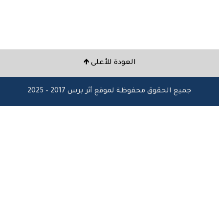
العودة للأعلى 🡹
جميع الحقوق محفوظة لموقع أثر برس 2017 – 2025