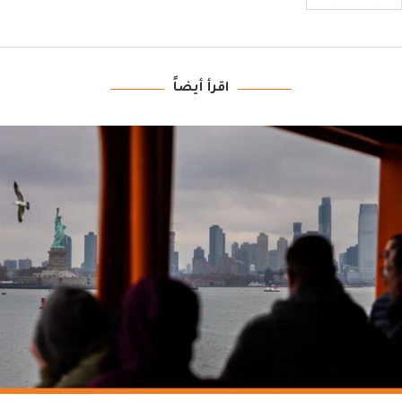
اقرأ أيضاً