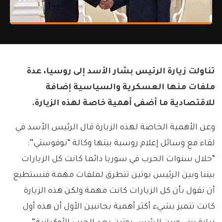
تناولت زيارة الرئيس بشار الأسد إلى روسيا، عدة
ملفات منها العسكرية والسياسية إضافة
للاقتصادية ما أضفى أهمية خاصة لهذه الزيارة.
وعن الأهمية الخاصة لهذه الزيارة قال الرئيس الأسد في
لقاء مع وسائل إعلام روسية بينها وكالة “نوفوستي”:
“خلال سنوات الحرب في سوريا دائما كانت كل الزيارات
بيننا وبين الرئيس بوتين تتطرق لملفات مهمة فنستطيع
أن نقول بأن كل الزيارات كانت مهمة ولكن هذه الزيارة
كانت تتميز بشيء أكثر أهمية بجانبين الأول أن هذه أول