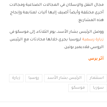
مجال النقل والإسكان في المجالات الصناعية ومجالات
أخرى مختلفة وأيضاً أضيف إليها آليات لمتابعة وإنجاح
هذه المشاريع.
ووصل الرئيس بشار الأسد، يوم الثلاثاء، إلى موسكو في
زيارة رسمية
لروسيا يجري خلالها محادثات مع الرئيس
الروسي فلاديمير بوتين.
أثر برس
استثمار
الرئيس بشار الأسد
روسيا
زيارة
سوريا
موسكو