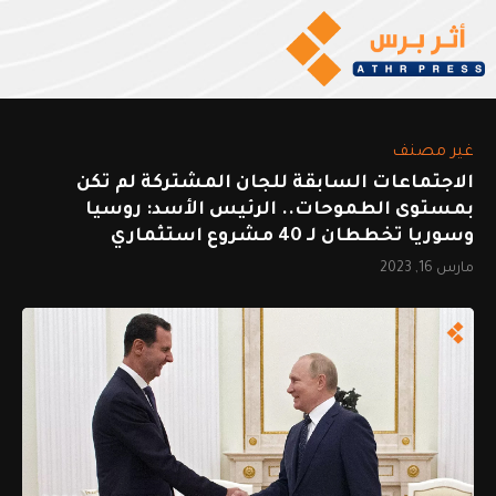
غير مصنف
الاجتماعات السابقة للجان المشتركة لم تكن
بمستوى الطموحات.. الرئيس الأسد: روسيا
وسوريا تخططان لـ 40 مشروع استثماري
مارس 16, 2023