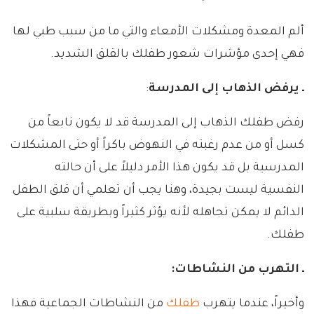
ألم المعدة ومشكلات الأمعاء والتي ما من سبب طبي لها
فهي إحدى مؤشرات شعور طفلك بالقلق الشديد.
ـ يرفض الذهاب إلى المدرسة
:
رفض طفلك الذهاب إلى المدرسة قد لا يكون نابعاً من
كسل أو من عدم رغبته في النهوض باكراً أو حتى المشكلات
المدرسية بل قد يكون هذا الأمر دليلاً على أن حالته
النفسية ليست بجيدة، وهنا يجب أن تعلمي أن قلق الطفل
الدائم لا يمكن تجاهله لأنه يؤثر كثيراً وبطريقة سلبية على
طفلك.
ـ التهرب من النشاطات:
وأخيراً، عندما يتهرب
طفلك
من النشاطات الجماعية فهذا