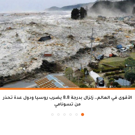
الأقوى في العالم.. زلزال بدرجة 8.8 يضرب روسيا ودول عدة تحذر
من تسونامي