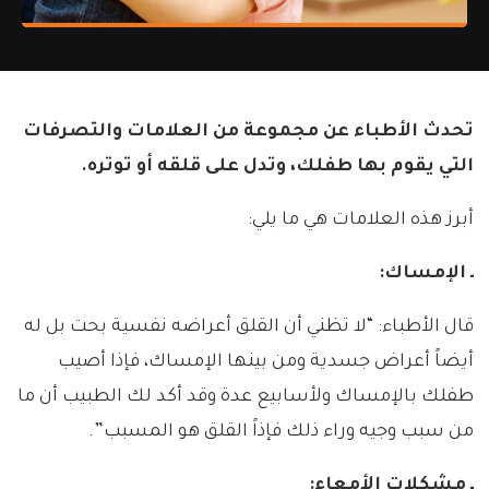
تحدث الأطباء عن مجموعة من العلامات والتصرفات
التي يقوم بها طفلك، وتدل على قلقه أو توتره.
أبرز هذه العلامات هي ما يلي:
ـ الإمساك:
قال الأطباء: “لا تظني أن القلق أعراضه نفسية بحت بل له
أيضاً أعراض جسدية ومن بينها الإمساك، فإذا أصيب
طفلك بالإمساك ولأسابيع عدة وقد أكد لك الطبيب أن ما
من سبب وجيه وراء ذلك فإذاً القلق هو المسبب”.
ـ مشكلات الأمعاء: