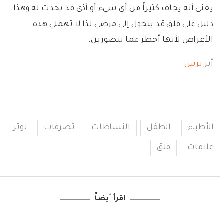
يعني أنه يخاف كثيراً من أي شيء أو أذى قد يحدث له وهذا
دليل على قلق قد يتحول إلى مرضي لذا لا تهملي هذه
الأعراض لأنها أخطر مما تتصورين.
أثر برس
الأطباء
الطفل
النشاطات
تصرفات
توتر
علامات
قلق
اقرأ أيضاً