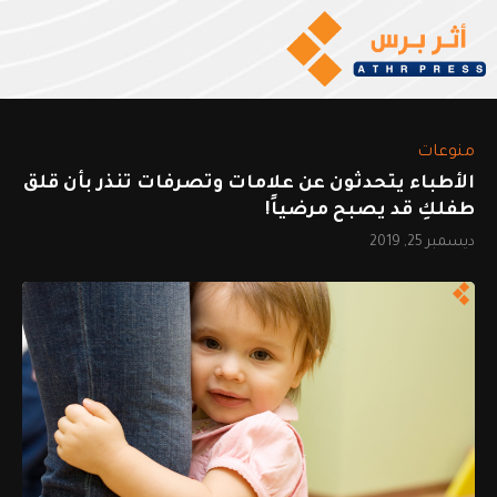
منوعات
الأطباء يتحدثون عن علامات وتصرفات تنذر بأن قلق
طفلكِ قد يصبح مرضياً!
ديسمبر 25, 2019