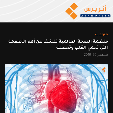
منوعات
منظمة الصحة العالمية تكشف عن أهم الأطعمة
التي تحمي القلب وتحصنه
سبتمبر 29, 2019