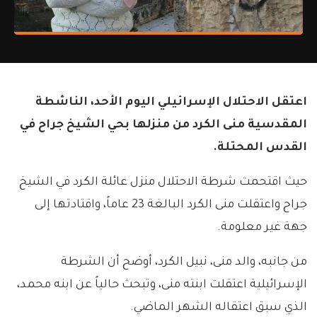
اعتقل الاحتلال الإسرائيلي اليوم الأحد، الناشطة
المقدسية منى الكرد من منزلها بحي الشيخ جراح في
القدس المحتلة.
حيث اقتحمت شرطة الاحتلال منزل عائلة الكرد في الشيخ
جراح واعتقلت منى الكرد البالغة 23 عاماً، واقتادتها إلى
جهة غير معلومة.
من جانبه، والد منى، نبيل الكرد، أوضح أن الشرطة
الإسرائيلية اعتقلت ابنته منى، وتبحث حالياً عن ابنه محمد،
الذي سبق اعتقاله الشهر الماضي.