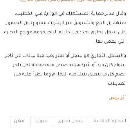
وقال مدير حماية المستهلك في الوزارة علي الخطيب،
حينها، إن البيع والتسويق عبر الإنترنت ممنوع دون الحصول
على سجل تجاري يحدد من خلاله التاجر موقعه ونوع التجارة
التي يعمل بها.
والسجل التجاري هو سجل أو دفتر يقيد فيه بيانات عن تاجر
سواء كان فرد أو شركة، وتخصص فيه صفحة لكل تاجر
تضم كل ما يتعلق بنشاطه التجاري وما يطرأ عليه من
تعديلات.
أثر برس
التجارة الداخلية
سجل تجاري
سوريا
مهن