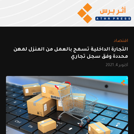
اقتصاد
التجارة الداخلية تسمح بالعمل من المنزل لمهن
محددة وفق سجل تجاري
أكتوبر 4, 2021