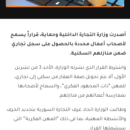
أصدرت وزارة التجارة الداخلية وحماية، قراراً يسمح
لأصحاب أعمال محددة بالحصول على سجل تجاري
ضمن منازلهم السكنية.
واشترط القرار الذي نشرته الوزارة، الأحد 3 من تشرين
الأول، ألا يتم تحويل صفة العقار من سكني إلى تجاري،
للمهن “ذات المجهود الفكري”، والسماح لأصحابها
بممارسة أعمالهم من منازلهم.
وطالبت الوزارة اتحاد غرف التجارة السورية بتحديد الحرف
والأنشطة المهنية، بما في ذلك “المهن الفكرية” التي
سيشملها القرار.