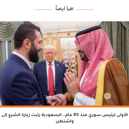
اقرأ أيضاً
الأولى لرئيس سوري منذ 80 عام.. السعودية رتبت زيارة الشرع إلى
واشنطن