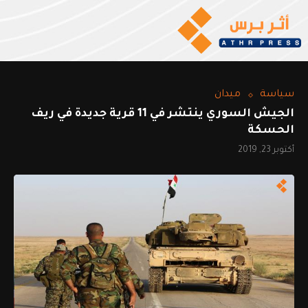
سياسة
ميدان
الجيش السوري ينتشر في 11 قرية جديدة في ريف
الحسكة
أكتوبر 23, 2019