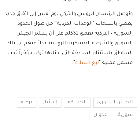
وتوصل الرئيسان الروسي والتركي يوم أمس إلى اتفاق جديد
يقضي بانسحاب “الوحدات الكردية” من طول الحدود
السورية – التركية بعمق 32كلم على أن ينتشر الجيش
السوري والشرطة العسكرية الروسية بدلاً عنهم في تلك
المناطق باستثناء المنطقة التي احتلتها تركيا مؤخراً تحت
مسمى عملية “
نبع السلام
“.
الجيش السوري
الحسكة
انتشار
تركية
سورية
عدوان