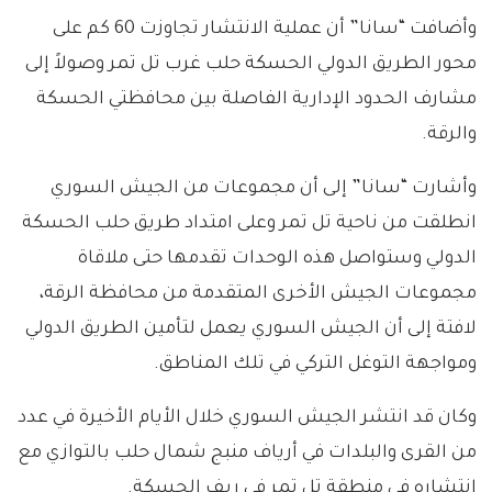
وأضافت “سانا” أن عملية الانتشار تجاوزت 60 كم على
محور الطريق الدولي الحسكة حلب غرب تل تمر وصولاً إلى
مشارف الحدود الإدارية الفاصلة بين محافظتي الحسكة
والرقة.
وأشارت “سانا” إلى أن مجموعات من الجيش السوري
انطلقت من ناحية تل تمر وعلى امتداد طريق حلب الحسكة
الدولي وستواصل هذه الوحدات تقدمها حتى ملاقاة
مجموعات الجيش الأخرى المتقدمة من محافظة الرقة،
لافتة إلى أن الجيش السوري يعمل لتأمين الطريق الدولي
ومواجهة التوغل التركي في تلك المناطق.
وكان قد انتشر الجيش السوري خلال الأيام الأخيرة في عدد
من القرى والبلدات في أرياف منبج شمال حلب بالتوازي مع
انتشاره في منطقة تل تمر في ريف الحسكة.