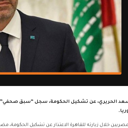
ف سعد الحريري، عن تشكيل الحكومة، سجل “سبق صحفي”، 
ريا.
ين خلال زيارته للقاهرة الاعتذار عن تشكيل الحكومة، مضيفاً: