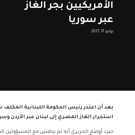
الأمريكيين بجر الغاز
عبر سوريا
يوليو 17, 2021
بعد أن اعتذر رئيس الحكومة اللبنانية المكل
استجرار الغاز المصري إلى لبنان عبر الأردن وسو
حيث أوضح الحريري أنه لم يناقش مع المسؤولين المصري