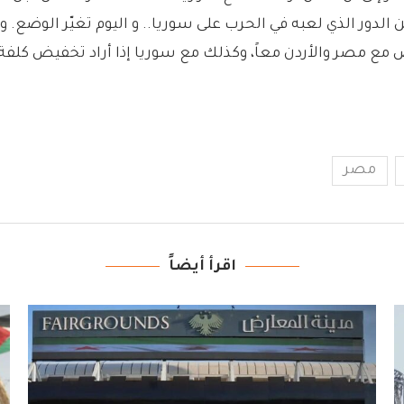
الدور الذي لعبه في الحرب على سوريا.. و اليوم تغيّر الوضع. وا
 مع مصر والأردن معاً، وكذلك مع سوريا إذا أراد تخفيض كلفة 
مصر
اقرأ أيضاً