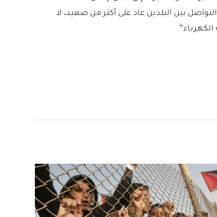
لتواصل بين البلدين عاد على أكثر من صعيد، لا
الكهرباء”.