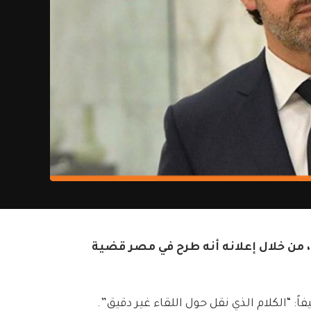
من خلال إعلانه أنه طرح في مصر قضية
 “الكلام الذي نقل حول اللقاء غير دقيق”.