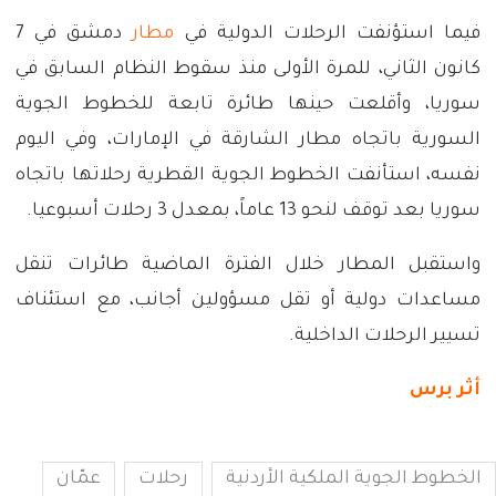
فيما استؤنفت الرحلات الدولية في
مطار
دمشق في 7
كانون الثاني، للمرة الأولى منذ سقوط النظام السابق في
سوريا، وأقلعت حينها طائرة تابعة للخطوط الجوية
السورية باتجاه مطار الشارقة في الإمارات، وفي اليوم
نفسه، استأنفت الخطوط الجوية القطرية رحلاتها باتجاه
سوريا بعد توقف لنحو 13 عاماً، بمعدل 3 رحلات أسبوعيا.
واستقبل المطار خلال الفترة الماضية طائرات تنقل
مساعدات دولية أو تقل مسؤولين أجانب، مع استئناف
تسيير الرحلات الداخلية.
أثر برس
الخطوط الجوية الملكية الأردنية
رحلات
عمّان