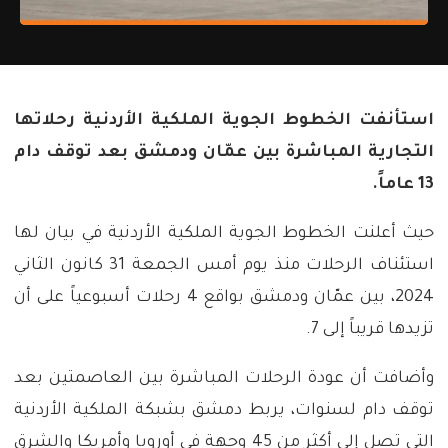
استأنفت الخطوط الجوية الملكية الأردنية رحلاتها
التجارية المباشرة بين عمّان ودمشق بعد توقف دام
13 عاماً.
حيث أعلنت الخطوط الجوية الملكية الأردنية في بيان لها
استئناف الرحلات منذ يوم أمس الجمعة 31 كانون الثاني
2024، بين عمّان ودمشق بواقع 4 رحلات أسبوعياً على أن
تزيدها قريباً إلى 7.
وأضافت أن عودة الرحلات المباشرة بين العاصمتين بعد
توقف دام لسنوات، يربط دمشق بشبكة الملكية الأردنية
التي تصل إلى أكثر من 45 وجهة في أوروبا وأمريكا والشرق