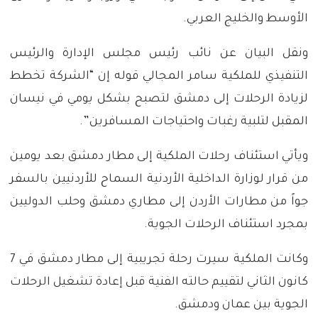
الأوسط والخليج العربي.
ونقل البيان عن نائب رئيس مجلس الإدارة والرئيس
التنفيذي للملكية سامر المجالي قوله إن “الشركة تخطط
لزيادة الرحلات إلى دمشق لتصبح بشكل يومي في نيسان
المقبل لتلبية رغبات واحتياجات المسافرين”.
ويأتي استئناف رحلات الملكية إلى مطار دمشق بعد يومين
من قرار لوزارة الداخلية الأردنية السماح للأردنيين بالسفر
جواً من مطارات الأردن إلى مطاري دمشق وحلب الدوليين
بمجرد استئناف الرحلات الجوية.
وكانت الملكية سيرت رحلة تجريبية إلى مطار دمشق في 7
كانون الثاني لتقييم حالته الفنية قبل إعادة تشغيل الرحلات
الجوية بين عمان ودمشق.