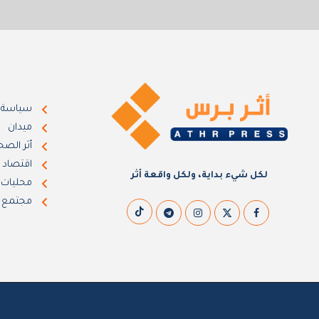
سياسة
ميدان
أثر الصح
اقتصاد
لكل شيء بداية، ولكل واقعة أثر
محليات
مجتمع