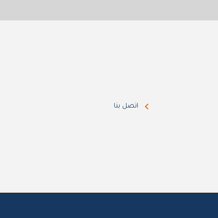
اتصل بنا