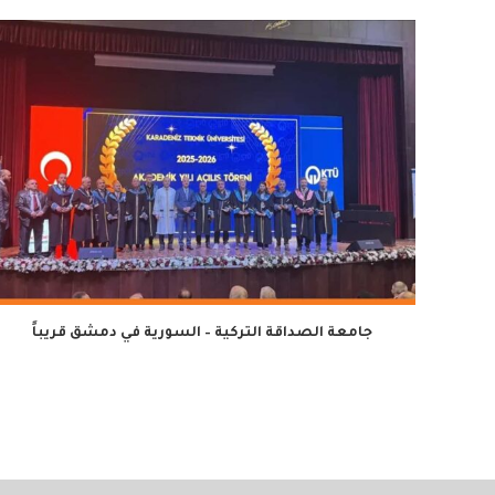
جامعة الصداقة التركية – السورية في دمشق قريباً