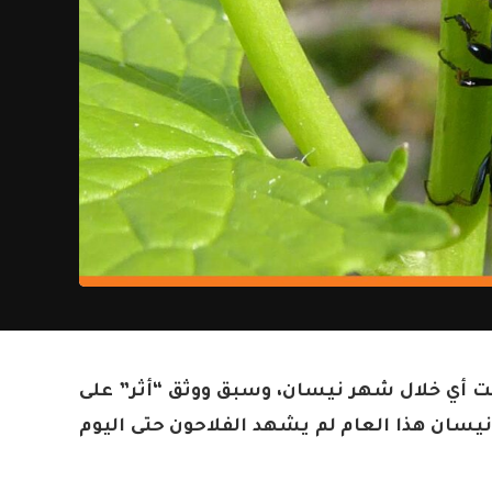
ت أي خلال شهر نيسان، وسبق ووثق “أثر” على
نيسان هذا العام لم يشهد الفلاحون حتى اليوم