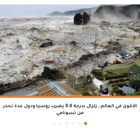
الأقوى في العالم.. زلزال بدرجة 8.8 يضرب روسيا ودول عدة تحذر
من تسونامي