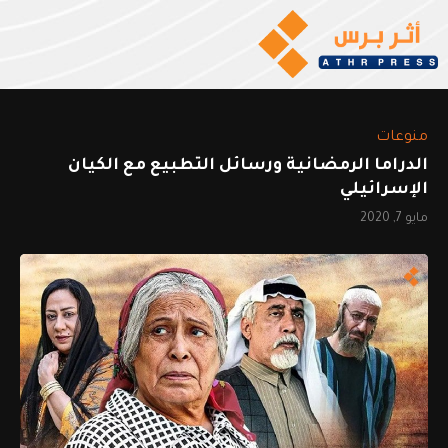
منوعات
الدراما الرمضانية ورسائل التطبيع مع الكيان
الإسرائيلي
مايو 7, 2020