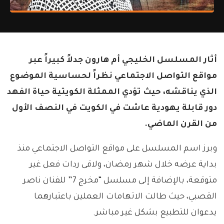
أثار المسلسل الخليجي أم هارون جدلاً كبيراً عبر
مواقع التواصل الاجتماعي نظراً لحساسية الموضوع
الذي يناقشه، حيث تؤدي الممثلة الكويتية حياة الفهد
دور قابلة يهودية عاشت في الكويت في النصف الأول
من القرن الماضي.
وبرز اسم المسلسل على مواقع التواصل الاجتماعي منذ
بداية عرضه خلال شهر رمضان، ولاقى ردات فعل غير
متوقعة، بالإضافة إلى مسلسل “مخرج 7” للفنان ناصر
القصبي، حيث طالت الاتهامات العملين باعتبارهما
يدعوان للتطبيع بشكل غير مباشر.