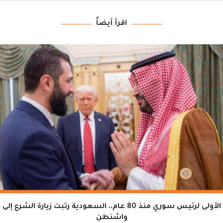
اقرأ أيضاً
الأولى لرئيس سوري منذ 80 عام.. السعودية رتبت زيارة الشرع إلى
واشنطن