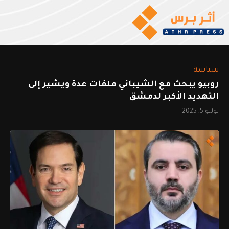
سياسة
روبيو يبحث مع الشيباني ملفات عدة ويشير إلى
التهديد الأكبر لدمشق
يوليو 5, 2025