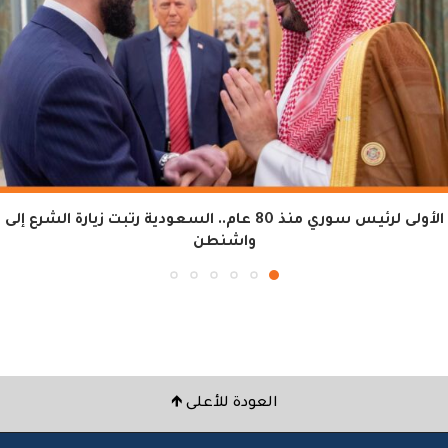
الأولى لرئيس سوري منذ 80 عام.. السعودية رتبت زيارة الشرع إلى
واشنطن
العودة للأعلى 🡹