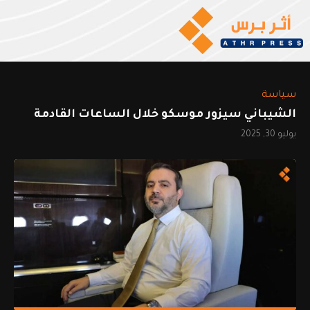
سياسة
الشيباني سيزور موسكو خلال الساعات القادمة
يوليو 30, 2025