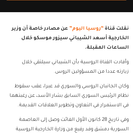
نقلت قناة
“روسيا اليوم”
عن مصادر خاصة أن وزير
الخارجية أسعد الشيباني سيزور موسكو خلال
الساعات المقبلة.
وأفادت القناة الروسية بأن الشيباني سيلتقي خلال
زيارته عددا من المسؤولين الروس.
وكان الجانبان الروسي والسوري قد عبرا، عقب سقوط
نظام الرئيس السوري السابق بشار الأسد، عن رغبتهما
في الاستمرار في التعاون وتطوير العلاقات القديمة.
وفي تاريخ 28 كانون الأول الفائت وصل إلى العاصمة
السورية دمشق وفد رفيع من وزارة الخارجية الروسية