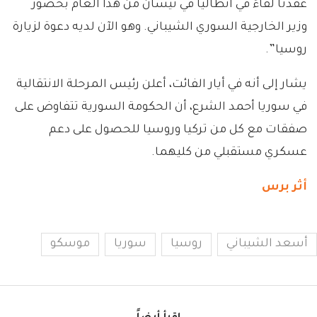
عقدنا لقاءً في أنطاليا في نيسان من هذا العام بحضور
وزير الخارجية السوري الشيباني. وهو الآن لديه دعوة لزيارة
روسيا”.
يشار إلى أنه في أيار الفائت، أعلن رئيس المرحلة الانتقالية
في سوريا أحمد الشرع، أن الحكومة السورية تتفاوض على
صفقات مع كل من تركيا وروسيا للحصول على دعم
عسكري مستقبلي من كليهما.
أثر برس
أسعد الشيباني
روسيا
سوريا
موسكو