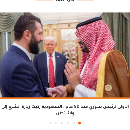
اقرأ أيضاً
الأولى لرئيس سوري منذ 80 عام.. السعودية رتبت زيارة الشرع إلى
واشنطن