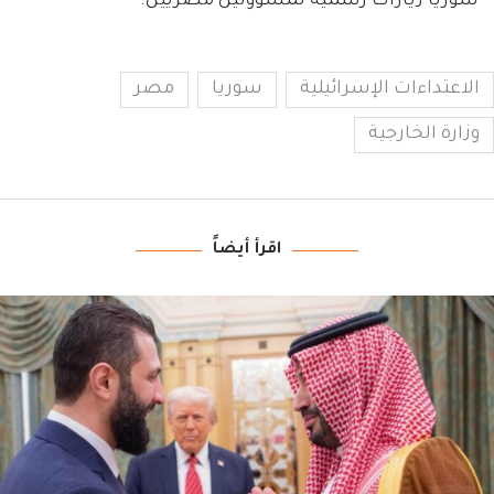
سوريا زيارات رسمية لمسؤولين مصريين.
الاعتداءات الإسرائيلية
سوريا
مصر
وزارة الخارجية
اقرأ أيضاً