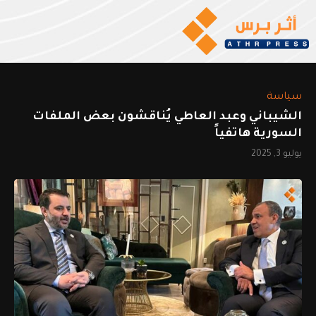
سياسة
الشيباني وعبد العاطي يُناقشون بعض الملفات
السورية هاتفياً
يوليو 3, 2025