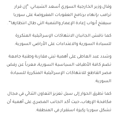
وقال وزير الخارجية السوري أسعد الشيباني: “إن قرار
ترامب بإنهاء برنامج العقوبات المفروضة على سوريا
سيفتح أبواب إعادة الإعمار والتنمية التي طال انتظارها”.
كما ناقش الجانبان الانتهاكات الإسرائيلية المتكررة
للسيادة السورية والاعتداءات على الأراضي السورية.
وشدد عبد العاطى على أهمية تبني مقاربة وطنية جامعة
تضم كافة الأطياف السياسية السورية، معرباً عن رفض
مصر القاطع للانتهاكات الإسرائيلية المتكررة للسيادة
السورية.
كما تطرق الحوار إلى سبل تعزيز التعاون الثنائي في مجال
مكافحة الإرهاب، حيث أكد الجانب المصري على أهمية أن
تشكل سوريا ركيزة استقرار في المنطقة.