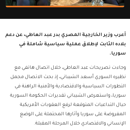
أعرب وزير الخارجية المصري بدر عبد العاطي، عن دعم
بلاده الثابت لإطلاق عملية سياسية شاملة في
سوريا.
وجاءت تصريحات عبد العاطي، خلال اتصال هاتفي مع
نظيره السوري أسعد الشيباني، إذ بحث الاتصال مجمل
التطورات السياسية والاقتصادية والأمنية الراهنة في
سوريا، واستعرض الشيباني تقديرات الحكومة السورية
حيال التداعيات المتوقعة لرفع العقوبات الأمريكية
المفروضة على سوريا وآثارها المحتملة على الوضع
الإنساني والاقتصادي خلال المرحلة المقبلة.