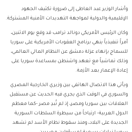
وأشار الوزير عبد العاطى إلى ضرورة تكثيف الجهود
الإقليمية والدولية لمواجهة التهديدات الأمنية المشتركة.
وكان الرئيس الأمريكي دونالد ترامب قد وقع يوم الاثنين،
أمراً تنفيذياً ينهي برنامج العقوبات الأمريكية على سوريا
للسماح بإنهاء عزلة دمشق عن النظام المالي العالمي،
وذلك تماشياً مع تعهد واشنطن بمساعدة سوريا على
إعادة الإعمار بعد الأزمة.
ويأتي هذا الاتصال الهاتفي بين وزيري الخارجية المصري
والسوري في الوقت الذي يجري فيه الحديث عن مستقبل
العلاقات بين سوريا ومصر، إذ لم تُبدِ مصر -كما معظم
الدول العربية- ارتياحاً من سيطرة السلطات السورية
الجديدة على البلاد، ومنذ سقوط نظام الأسد لم تشهد