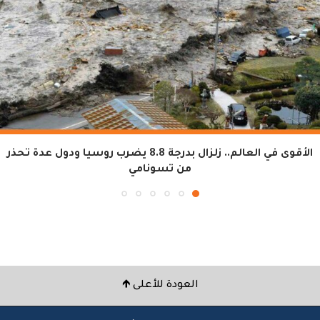
الأقوى في العالم.. زلزال بدرجة 8.8 يضرب روسيا ودول عدة تحذر
من تسونامي
العودة للأعلى 🡹