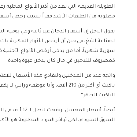
الطويلة القديمة التي تعد من أكثر الأنواع المحلية رغ
مطلوبة من الطبقات الأشد فقراً بسبب رخص أسعارها التي تتراوح بي
كمصروف للتدخين في حال كان يدخن عبوة واحدة.
الباكيت الجاهز”.
أيضاً، أسعار 
السوق السوداء، لكن توافر المواد المطلوبة هو الأهم