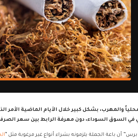
لياً والمهرب، بشكل كبير خلال الأيام الماضية الأمر ا
ي في السوق السوداء، دون معرفة الرابط بين سعر الصرف 
رس” أن باعة الجملة يلزمونه بشراء أنواع غير مرغوبة مثل “
الح