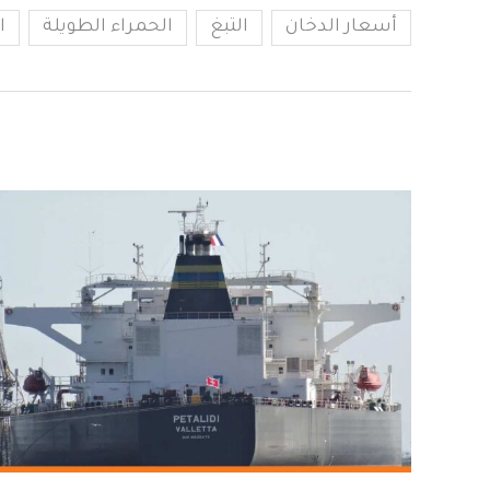
أسعار الدخان
التبغ
الحمراء الطويلة
ا