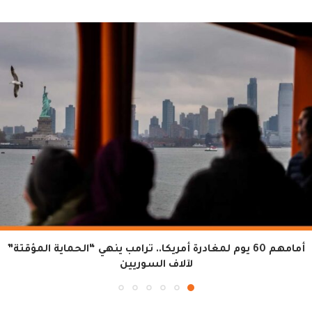
أمامهم 60 يوم لمغادرة أمريكا.. ترامب ينهي “الحماية المؤقتة”
لآلاف السوريين