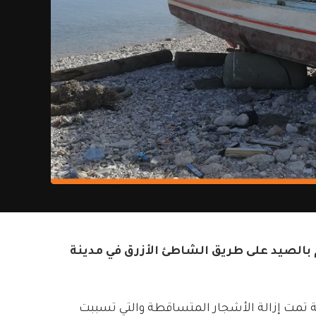
م بالصيد على طريق الشاطئ الأزرق في مدينة
اصفة تمت إزالة الأشجار المتساقطة والتي تسببت