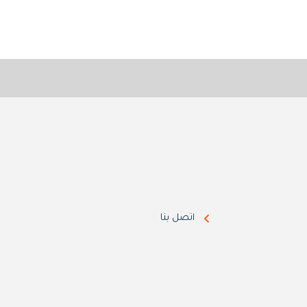
اتصل بنا