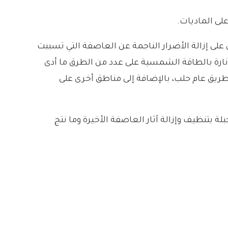
لى الماديات.
على إزالة الأضرار الناجمة عن العاصفة التي تسببت
إنارة بالطاقة الشمسية على عدد من الطرق ما أدى
وطريق عام حلب، بالإضافة إلى مناطق أخرى على
 بتنظيف وإزالة آثار العاصفة الأخيرة وما نتج