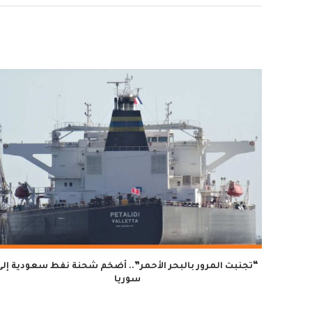
“تجنبت المرور بالبحر الأحمر”.. أضخم شحنة نفط سعودية إلى
سوريا