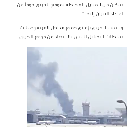
سكان من المنازل المحيطة بموقع الحريق خوفاً من
امتداد النيران إليها”.
وتسبب الحريق بإغلاق جميع مداخل القرية وطالبت
سلطات الاحتلال الناس بالابتعاد عن موقع الحريق.
شغل
لفيديو