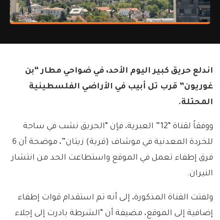
اندلع حريق كبير اليوم الأحد، في ضواحي مطار “بن
غوريون” قرب تل أبيب في الأراضي الفلسطينية
المحتلة.
ووفقاً لقناة “12” العبرية، فإن “الحريق نشب في ساحة
للخردة المعدنية في موشاف (قرية) زيتان”، موضحة أن 6
فرق إطفاء تعمل في الموقع واستطاعت الحد من انتشار
النيران.
ولفتت القناة المذكورة، إلى أنه تم استقدام قوات إطفاء
إضافية إلى الموقع، مضيفة أن “الشرطة بادرت إلى إجلاء