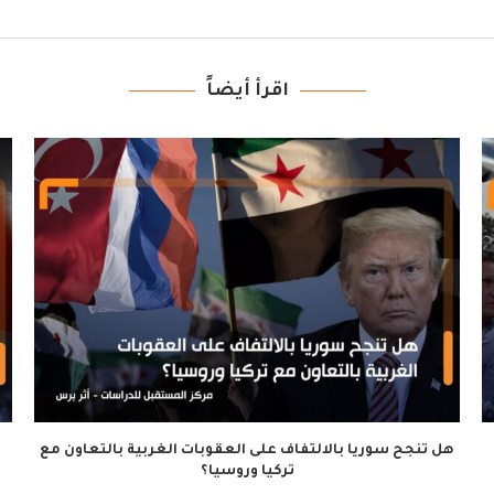
اقرأ أيضاً
هل تنجح سوريا بالالتفاف على العقوبات الغربية بالتعاون مع
تركيا وروسيا؟