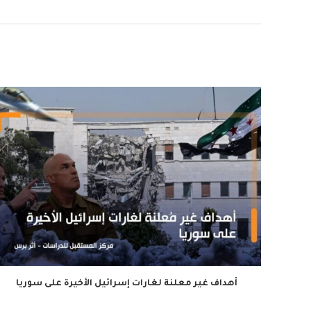
أهداف غير معلنة لغارات إسرائيل الأخيرة على سوريا