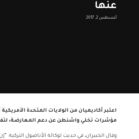
عنها
أغسطس 2, 2017
اعتبر أكاديميان من الولايات المتحدة الأمريكية
مؤشرات تخلي واشنطن عن دعم المعارضة، لتفس
وقال الخبيران، في حديث لوكالة الأناضول التركية: “