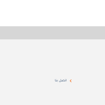
اتصل بنا