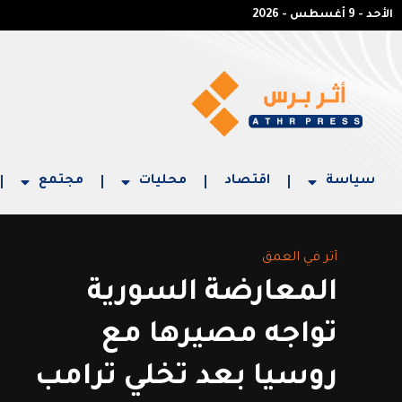
الأحد - 9 أغسطس - 2026
سياسة
اقتصاد
محليات
مجتمع
أثر في العمق
المعارضة السورية
تواجه مصيرها مع
روسيا بعد تخلي ترامب