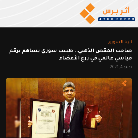
أثرنا السوري
صاحب المقص الذهبي.. طبيب سوري يساهم برقم
قياسي عالمي في زرع الأعضاء
يوليو 4, 2021