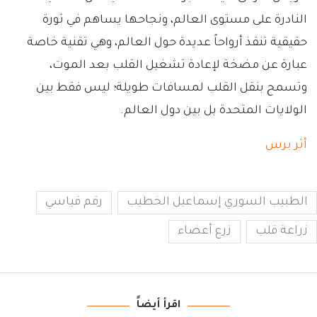
النادرة على مستوى العالم، ونجاحها يساهم في ثورة
حقيقية تنقذ أرواحاً عديدة حول العالم، وهي تقنية خاصة
عبارة عن مضخة لإعادة تشغيل القلب بعد الموت،
وتسمح بنقل القلب لمسافات طويلة؛ ليس فقط بين
الولايات المتحدة بل بين دول العالم.
أثر برس
الطبيب السوري إسماعيل الخطيب
رقم قياسي
زراعة قلب
زرع أعضاء
اقرأ أيضاً