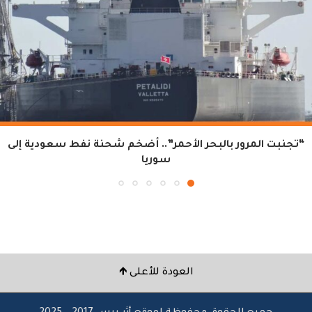
“تجنبت المرور بالبحر الأحمر”.. أضخم شحنة نفط سعودية إلى
سوريا
العودة للأعلى 🡹