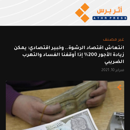
غير مصنف
انتعاش اقتصاد الرشوة.. وخبير اقتصادي: يمكن
زيادة الأجور 200% إذا أوقفنا الفساد والتهرب
الضريبي
فبراير 10, 2021