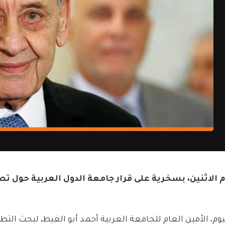
 الاثنين، بسخرية على قرار جامعة الدول العربية حول تصن
وم، الأمين العام للجامعة العربية أحمد أبو الغيط، لبحث التط