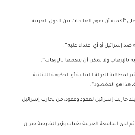
لى “أهمية أن تقوم العلاقات بين الدول العربية
 ضد إسرائيل أو أي اعتداء عليه”.
نية بالإرهاب ولا يمكن أن يتهمها بالإرهاب”.
لمطالبة الدولة اللبنانية أو الحكومة اللبنانية
ة، هذا هو المقصود”.
من بلد حاربت إسرائيل لعقود وعقود، من يحارب إسرائيل
م لدى الجامعة العربية بغياب وزير الخارجية جبران