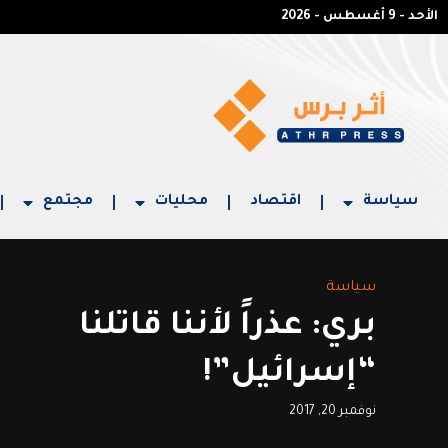
الأحد - 9 أغسطس - 2026
سياسة
اقتصاد
محليات
مجتمع
سياسة
بري: عذراً لأننا قاتلنا
“إسرائيل”!
نوفمبر 20, 2017