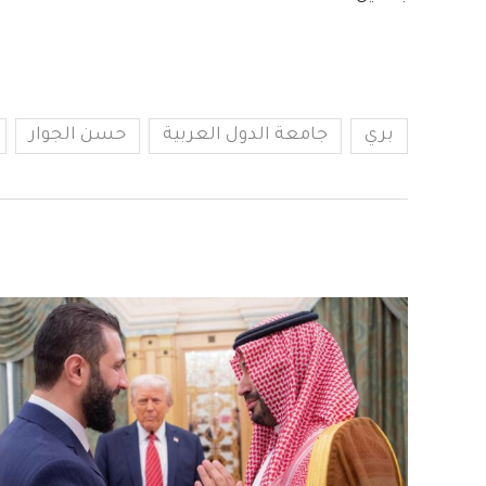
بري
جامعة الدول العربية
حسن الجوار