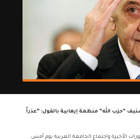
يف “حزب الله” منظمة إرهابية بالقول: “عذراً
ورات الأخيرة واجتماع الجامعة العربية يوم أمس