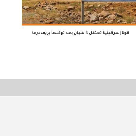
قوة إسرائيلية تعتقل 4 شبان بعد توغلها بريف درعا
توضيح