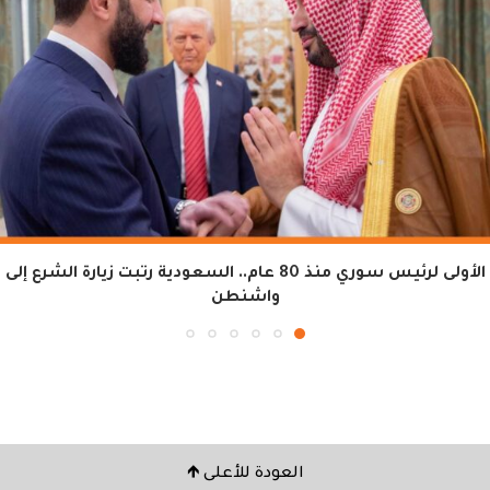
الأولى لرئيس سوري منذ 80 عام.. السعودية رتبت زيارة الشرع إلى
واشنطن
العودة للأعلى 🡹