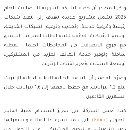
وذكر المصدر أن خطة الشركة السورية للاتصالات للعام
2025 تشمل مشاريع عديدة تهدف إلى تنفيذ شبكات
رئيسة وفرعية جديدة، وتحديث وترميم الشبكات القديمة،
توسيع الشبكات القائمة لتلبية الطلب المتزايد، التنسيق
مع فروع الاتصالات في المحافظات لضمان تغطية
شاملة وتوفير خدمة الهاتف لمزيد من المشتركين،
توسعة السعات وتعزيز تقنيات الإنترنت.
وصرّح المصدر أن السعة الحالية للبوابة الدولية للإنترنت
تبلغ 1.2 تيرابايت، مع خطط لرفعها إلى 1.6 تيرابايت خلال
الشهرين القادمين.
كما تعمل الشركة على تعزيز استخدام تقنية الفايبر
الضوئي (
Fiber
) التي تتميز بسرعتها العالية واستقرارها
دون تشويش، وتشجيع المشتركين على التحول من