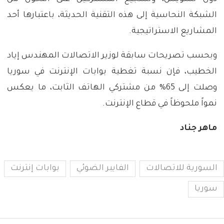
الشبكة النحاسية إلى هذه التقنية الحديثة، باعتبارها أحد
المشاريع الاستراتيجية.
وبحسب تصريحات سابقة لوزير الاتصالات المهندس إياد
الخطيب، فإن نسبة تغطية بوابات الإنترنت في سوريا
وصلت إلى 65% من مشتركي الهاتف الثابت، ما يعكس
نمواً ملحوظاً في قطاع الإنترنت.
ماهر جناد
السورية للاتصالات
الفايبر الضوئي
بوابات إنترنت
سوريا