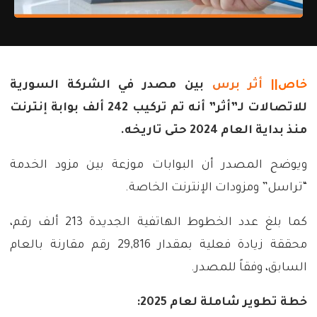
خاص||
أثر برس
بين مصدر في الشركة السورية
للاتصالات لـ”أثر” أنه تم تركيب 242 ألف بوابة إنترنت
منذ بداية العام 2024 حتى تاريخه.
ويوضح المصدر أن البوابات موزعة بين مزود الخدمة
“تراسل” ومزودات الإنترنت الخاصة.
كما بلغ عدد الخطوط الهاتفية الجديدة 213 ألف رقم،
محققة زيادة فعلية بمقدار 29,816 رقم مقارنة بالعام
السابق، وفقاً للمصدر.
خطة تطوير شاملة لعام 2025: