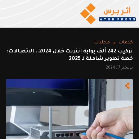
خدمات
محليات
تركيب 242 ألف بوابة إنترنت خلال 2024.. الاتصالات:
خطة تطوير شاملة لـ 2025
نوفمبر 17, 2024