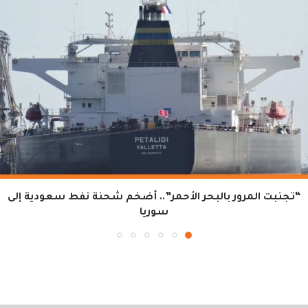
“تجنبت المرور بالبحر الأحمر”.. أضخم شحنة نفط سعودية إلى
سوريا