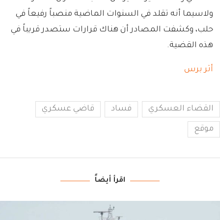
ولاسيما أنه تقلد في السنوات الماضية منصباً رفيعاً في
حلب، وكشفت المصادر أن هناك قرارات ستصدر قريباً في
هذه القضية.
أثر برس
القضاء العسكري
فساد
قاضي عسكري
موقع
اقرأ أيضاً