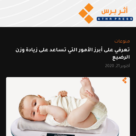
منوعات
تعرفي على أبرز الأمور التي تساعد على زيادة وزن
الرضيع
أكتوبر 21, 2020