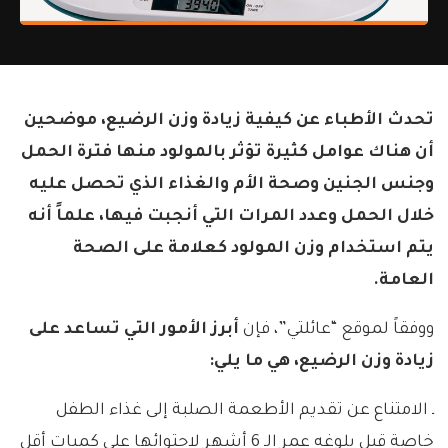
تحدث الأطباء عن كيفية زيادة وزن الرضيع، موضحين
أن هناك عوامل كثيرة تؤثر بالمولود منها فترة الحمل
وجنس الجنين وصحة الأم والغذاء الذي تحصل عليه
خلال الحمل وعدد المرات التي أنجبت فيها، علماً أنه
يتم استخدام وزن المولود كعلامة على الصحة
العامة.
ووفقاً لموقع “عائلتي”، فإن
أبرز الأمور التي تساعد على
زيادة وزن الرضيع، هي ما يلي:
ـ الامتناع عن تقديم الأطعمة الصلبة إلى غذاء الطفل
خاصة قبل بلوغه عمر الـ 6 أشهر لاحتوائها على كميات أقل