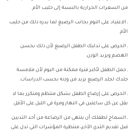
من السعرات الحرارية بالنسبة إلى حليب الأم.
ـ الاعتياد على النوم بجانب الرضيع لما يدره ذلك من حليب
الأم.
ـ الحرص على تدليك الطفل الرضيع لأن ذلك يحسن
الهضم ويزيد الوزن.
ـ حمل الطفل لأكبر فترة ممكنة من اليوم لأن ملامسة
جلدك لجلد الرضيع يزيد من وزنه بحسب الدراسات.
ـ الحرص على إرضاع الطفل بشكل منتظم ومتكرر بما لا
يقل عن كل ساعتين في النهار ومرة في الليل على الأقل.
ـ السماح لطفلك أن ينتهي من الرضاعة من أحد الثديين
قبل تقديم الثدي الآخر، منتظرة المؤشرات التي تدل على