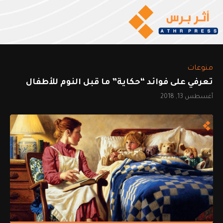
منوعات
تعرفي على فوائد “حكاية” ما قبل النوم للأطفال
أغسطس 13, 2018