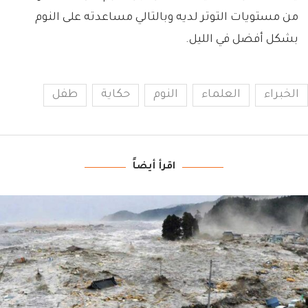
من مستويات التوتر لديه وبالتالي مساعدته على النوم
بشكل أفضل في الليل.
الخبراء
العلماء
النوم
حكاية
طفل
اقرأ أيضاً