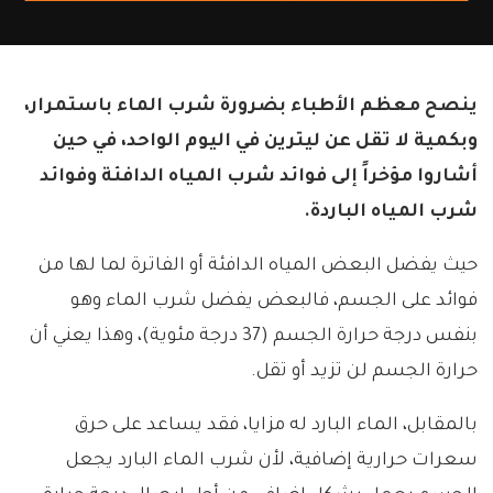
ينصح معظم الأطباء بضرورة شرب الماء باستمرار،
وبكمية لا تقل عن ليترين في اليوم الواحد، في حين
أشاروا مؤخراً إلى فوائد شرب المياه الدافئة وفوائد
شرب المياه الباردة.
حيث يفضل البعض المياه الدافئة أو الفاترة لما لها من
فوائد على الجسم، فالبعض يفضل شرب الماء وهو
بنفس درجة حرارة الجسم (37 درجة مئوية)، وهذا يعني أن
حرارة الجسم لن تزيد أو تقل.
بالمقابل، الماء البارد له مزايا، فقد يساعد على حرق
سعرات حرارية إضافية، لأن شرب الماء البارد يجعل