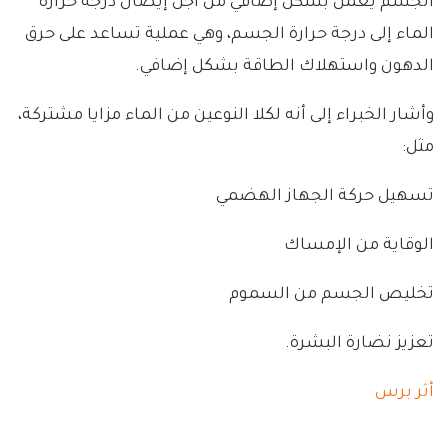
الجسم يعمل بشكل إضافي من أجل إيصال درجة حرارة
الماء إلى درجة حرارة الجسم، وهي عملية تساعد على حرق
الدهون واستهلاك الطاقة بشكل إضافي.
وأشار الخبراء إلى أنه لكلا النوعين من الماء مزايا مشتركة،
مثل:
تسهيل حركة الجهاز الهضمي
الوقاية من الإمساك
تخليص الجسم من السموم
تعزيز نضارة البشرة.
أثر برس