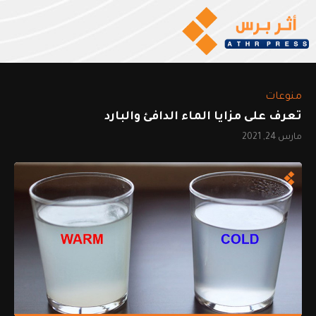
منوعات
تعرف على مزايا الماء الدافئ والبارد
مارس 24, 2021