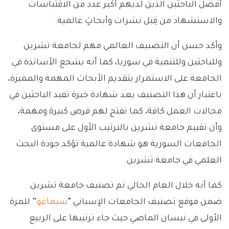
أفضل الباحثين الذين لديهم أكبر عدد من الاقتباسات
والاستشهاد من قِبل نشرات وأبحاثٍ عالمية.
وأكد حسن أن التصنيف العالمي مهم لجامعة تشرين
وللباحثين وللتنمية في سوريا، كما أنه يشجع الأساتذة في
الجامعة على الاستمرار بتقديم الأبحاث المهمة والمميزة،
باعتبار أن هذا التصنيف يعد شهادة خبرة تفيد الباحثين في
مجالات العمل كافة، كما تفتح لهم فرص كبيرة ومهمة،
وأن تقييم جامعة تشرين بالترتيب الأول على مستوى
الجامعات السورية هو شهادة عالمية تؤكد جودة البحث
العلمي في جامعة تشرين.
كما أنه خلال العام الحالي تم تصنيف جامعة تشربن
ضمن موقع تصنيف الجامعات الإسباني “
سيماغو
” للمرة
الأولى في نيسان الماضي حيث جاء ترتيبها على الربيع