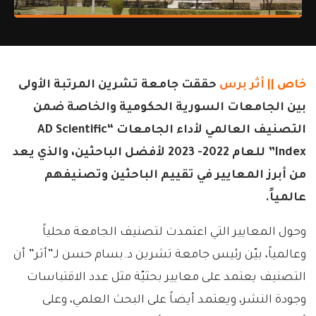
خاص ||
أثر برس
حققت جامعة تشرين المرتبة الأولى
بين الجامعات السورية الحكومية والخاصة ضمن
التصنيف العالمي لأداء الجامعات “AD Scientific
Index” للعام 2022- 2023 لأفضل الباحثين، والذي يعد
من أبرز المعايير في تقييم الباحثين وتصنيفهم
عالمياً.
وحول المعايير التي اعتمدت لتصنيف الجامعة محلياً
وعالمياً، بيّن رئيس جامعة تشرين د.بسام حسن لـ”أثر” أن
التصنيف يعتمد على معايير بحثيّة مثل عدد الاقتباسات
وجودة النشر، ويعتمد أيضاً على البحث العلمي، وعلى