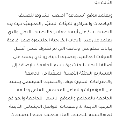
الثالث Q3.
ويعتمد موقع “سيماغو” أصعب الشروط لتصنيف
الجامعات والمراكز والهيئات البحثيّة والتعليميّة حيث يتم
التصنيف بناءً على أربعة معايير: كالتصنيف البحثي والذي
يعتمد على عدد الأبحاث الخارجية المنشورة ضمن قاعدة
بيانات سكوبس وخاصة التي تم نشرها ضمن أفضل
المجلات العالمية، وتصنيف الابتكار والذي يعتمد على
أصالة الأبحاث المنشورة باسم الجامعة بالإضافة إلى
المشاريع البحثيّة الأصيلة المنفّذة في الجامعة
والاختراعات المنجزة فيها، والتصنيف المجتمعي يعتمد
على المؤتمرات والتفاعل المجتمعي العلمي وعلاقة
الجامعة بالمجتمع والموقع الرسمي للجامعة والمواقع
الفرعية التابعة له وصفحات التواصل الاجتماعي التابعة
له، وبالنسبة للتصنيف العام فيعتمد جميع التصنيفات