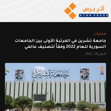
محليات
جامعة تشرين في المرتبة الأولى بين الجامعات
السورية للعام 2022 وفقاً لتصنيف عالمي
أكتوبر 24, 2022