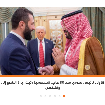
الأولى لرئيس سوري منذ 80 عام.. السعودية رتبت زيارة الشرع إلى
واشنطن