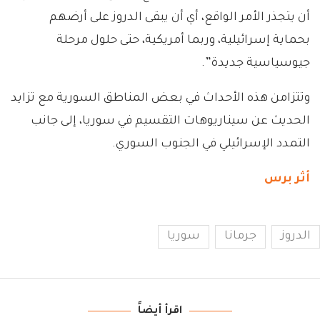
أن يتجذر الأمر الواقع، أي أن يبقى الدروز على أرضهم
بحماية إسرائيلية، وربما أمريكية، حتى حلول مرحلة
جيوسياسية جديدة”.
وتتزامن هذه الأحداث في بعض المناطق السورية مع تزايد
الحديث عن سيناريوهات التقسيم في سوريا، إلى جانب
التمدد الإسرائيلي في الجنوب السوري.
أثر برس
الدروز
جرمانا
سوريا
اقرأ أيضاً