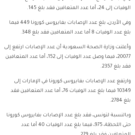
الوفيات إلى 24، أما عدد المتعافين فقد بلغ 145.
وفي الأردن، بلغ عدد الإصابات بفايروس كورونا 449 فيما
بلغ عدد الوفيات 8 أما عدد المتعافين فقد بلغ 348.
وأعلنت وزارة الصحة السعودية أن عدد الإصابات ارتفع إلى
20077، فيما وصل عدد الوفيات إلى 152، أما عدد المتعافين
فقد بلغ 2357.
وارتفع عدد الإصابات بفايروس كورونا في الإمارات إلى
10349 فيما بلغ عدد الوفيات 76، أما عدد المتعافين فقد
بلغ 2784.
وبالنسبة لتونس، فقد بلغ عدد الإصابات بفايروس كورونا
حتى اللحظة، 975، فيما بلغ عدد الوفيات 40 أما عدد
المتعافين فقد بلغ 279.