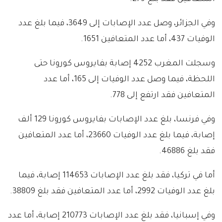
وفي الجزائر، وصل عدد الإصابات إلى 3649، فيما بلغ عدد
الوفيات 437، أما عدد المتعافين 1651.
وسجلت المغرب 4252 إصابة بفايروس كورونا حتى
اللحظة، فيما وصل عدد الوفيات إلى 165، أما عدد
المتعافين فقد ارتفع إلى 778.
وفي فرنسا، بلغ عدد الإصابات بفايروس كورونا 129 ألف
إصابة، فيما بلغ عدد الوفيات 23660، أما عدد المتعافين
فقد بلغ 46886.
أما في تركيا، فقد بلغ عدد الإصابات 114653 إصابة، فيما
بلغ عدد الوفيات 2992، أما عدد المتعافين فقد بلغ 38809.
وفي إسبانيا، فقد بلغ عدد الإصابات 210773 إصابة، أما عدد