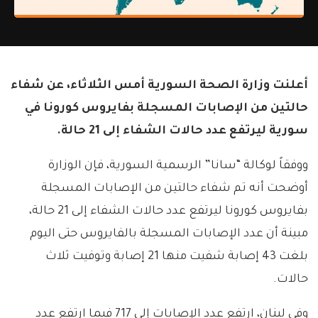
أعلنت وزارة الصحة السورية أمس الثلاثاء، عن شفاء
حالتين من الإصابات المسجلة بفايروس كورونا في
سورية ليرتفع عدد حالات الشفاء إلى 21 حالة.
ووفقاً لوكالة “سانا” الرسمية السورية، فإن الوزارة
أوضحت أنه تم شفاء حالتين من الإصابات المسجلة
بفايروس كورونا ليرتفع عدد حالات الشفاء إلى 21 حالة،
مبينة أن عدد الإصابات المسجلة بالفايروس حتى اليوم
بلغت 43 إصابة شفيت منها 21 إصابة وتوفيت ثلاث
حالات.
وفي لبنان، ارتفع عدد الإصابات إلى 717 فيما ارتفع عدد