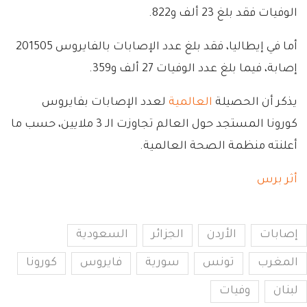
الوفيات فقد بلغ 23 ألف و822.
أما في إيطاليا، فقد بلغ عدد الإصابات بالفايروس 201505
إصابة، فيما بلغ عدد الوفيات 27 ألف و359.
يذكر أن الحصيلة
العالمية
لعدد الإصابات بفايروس
كورونا المستجد حول العالم تجاوزت الـ 3 ملايين، حسب ما
أعلنته منظمة الصحة العالمية.
أثر برس
إصابات
الأردن
الجزائر
السعودية
المغرب
تونس
سورية
فايروس
كورونا
لبنان
وفيات