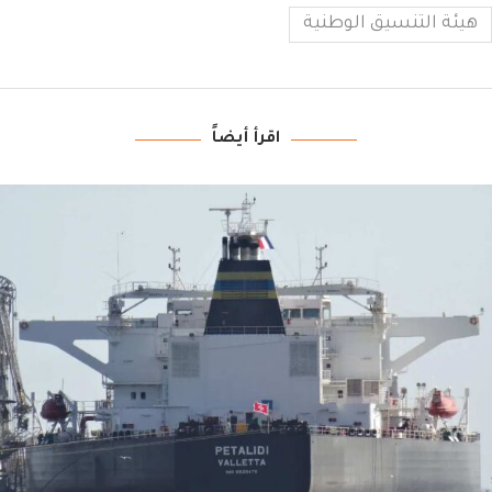
هيئة التنسيق الوطنية
اقرأ أيضاً