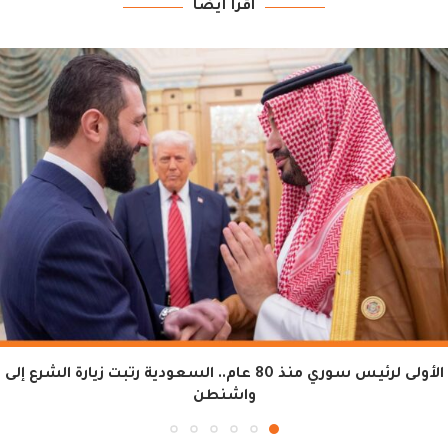
اقرأ أيضاً
الأولى لرئيس سوري منذ 80 عام.. السعودية رتبت زيارة الشرع إلى
واشنطن