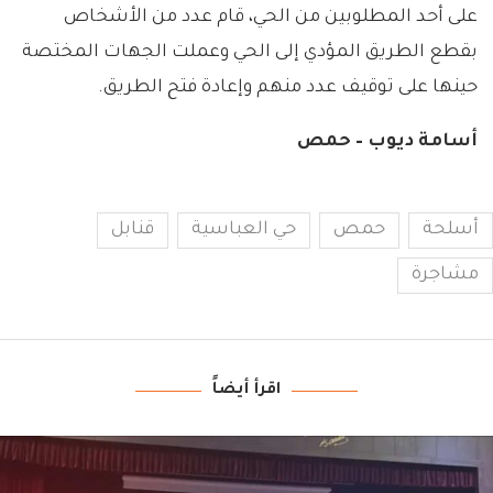
على أحد المطلوبين من الحي، قام عدد من الأشخاص
بقطع الطريق المؤدي إلى الحي وعملت الجهات المختصة
حينها على توقيف عدد منهم وإعادة فتح الطريق.
أسامة ديوب – حمص
أسلحة
حمص
حي العباسية
قنابل
مشاجرة
اقرأ أيضاً