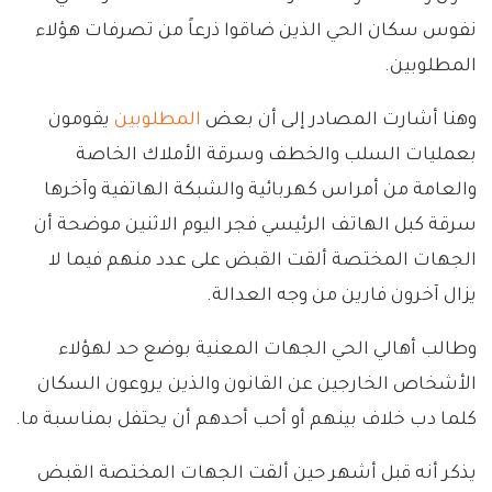
نفوس سكان الحي الذين ضاقوا ذرعاً من تصرفات هؤلاء
المطلوبين.
وهنا أشارت المصادر إلى أن بعض
المطلوبين
يقومون
بعمليات السلب والخطف وسرقة الأملاك الخاصة
والعامة من أمراس كهربائية والشبكة الهاتفية وآخرها
سرقة كبل الهاتف الرئيسي فجر اليوم الاثنين موضحة أن
الجهات المختصة ألقت القبض على عدد منهم فيما لا
يزال آخرون فارين من وجه العدالة.
وطالب أهالي الحي الجهات المعنية بوضع حد لهؤلاء
الأشخاص الخارجين عن القانون والذين يروعون السكان
كلما دب خلاف بينهم أو أحب أحدهم أن يحتفل بمناسبة ما.
يذكر أنه قبل أشهر حين ألقت الجهات المختصة القبض