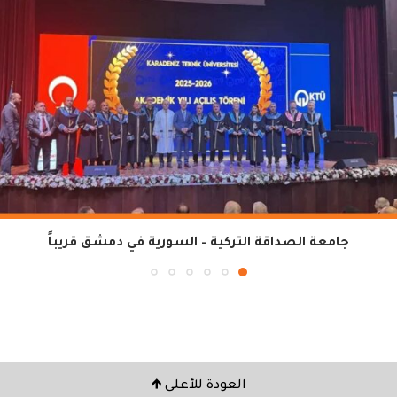
جامعة الصداقة التركية – السورية في دمشق قريباً
العودة للأعلى 🡹