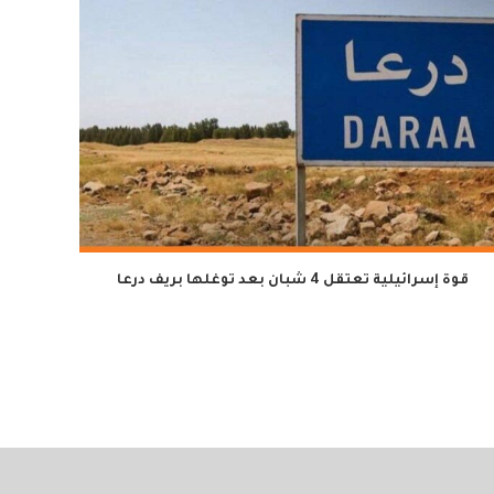
قوة إسرائيلية تعتقل 4 شبان بعد توغلها بريف درعا
توضيح