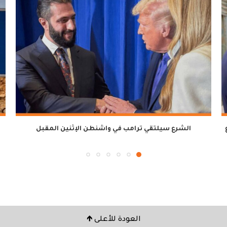
ع
الشرع سيلتقي ترامب في واشنطن الإثنين المقبل
العودة للأعلى 🡹