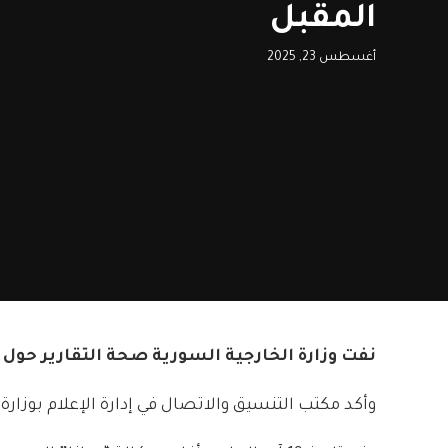
المقبل
أغسطس 23, 2025
نفت وزارة الخارجية السورية صحة التقارير حول توقيع ات
وأكد مكتب التنسيق والاتصال في إدارة الإعلام بوزارة 