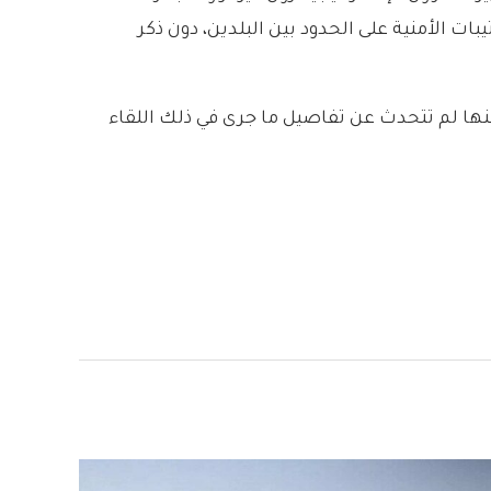
ت الأمنية على الحدود بين البلدين، دون ذكر
كنها لم تتحدث عن تفاصيل ما جرى في ذلك اللقاء