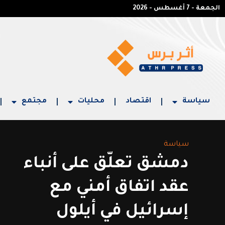
الجمعة - 7 أغسطس - 2026
سياسة
اقتصاد
محليات
مجتمع
سياسة
دمشق تعلّق على أنباء
عقد اتفاق أمني مع
إسرائيل في أيلول