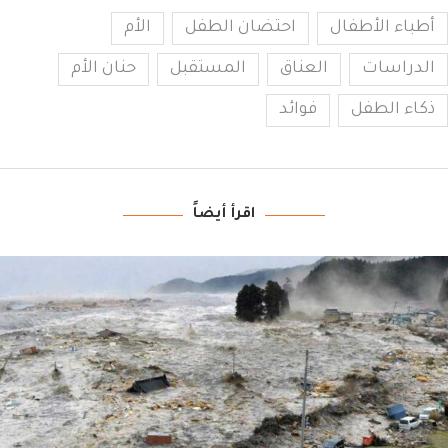
أطباء الأطفال
احتضان الطفل
الأم
الدراسات
العناق
المستقبل
حنان الأم
ذكاء الطفل
فوائد
اقرأ أيضاً