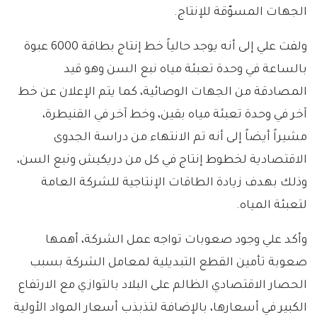
الجهات المسوّقة للإنتاج.
ولفت علي إلى أنه يوجد حالياً خط إنتاج بطاقة 6000 عبوة
بالساعة في وحدة تعبئة مياه نبع السن وهو قيد
المصادقة من الجهات الوصائية، كما يتم الإعلان عن خط
آخر في وحدة تعبئة مياه بقين، وخط آخر في القنيطرة،
مشيراً أيضاً إلى أنه تم الانتهاء من دراسة الجدوى
الاقتصادية لخطوط إنتاج في كل من دريكيش ونبع السن،
وذلك بهدف زيادة الطاقات الإنتاجية للشركة العامة
لتعبئة المياه.
وأكد علي وجود صعوبات تواجه عمل الشركة، أهمها
صعوبة تأمين القطع التبديلية لمعامل الشركة بسبب
الحصار الاقتصادي الظالم على البلاد بالتوازي مع الارتفاع
الكبير في أسعارها، بالإضافة لتذبذب أسعار المواد الأولية