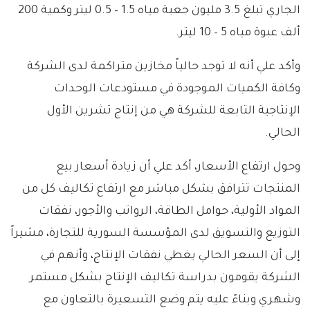
الجاري تبلغ 3.5 مليون جعبة مياه 1.5 – 0.5 ليتر وكمية 200
ألف عبوة مياه 5 – 10 ليتر.
وأكد علي أنه لا توجد حالياً مخازين متراكمة لدى الشركة
وكافة الكميات الموجودة في مستودعات الوحدات
الإنتاجية التابعة للشركة هي من إنتاج تشرين الأول
الحالي.
وحول ارتفاع الأسعار، أكد علي أن زيادة أسعار بيع
المنتجات تترافق بشكل مباشر مع ارتفاع تكاليف كل من
المواد الأولية، حوامل الطاقة، الرواتب والأجور، نفقات
التوزيع والتسويق لدى المؤسسة السورية للتجارة، مشيراً
إلى أن السعر الحالي يغطي نفقات الإنتاج، وأنهم في
الشركة يقومون بدراسة تكاليف الإنتاج بشكل مستمر
وشهري وبناءً عليه يتم وضع التسعيرة بالتعاون مع