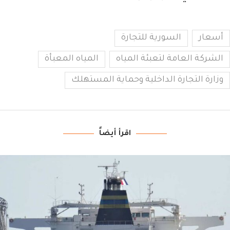
أسعار
السورية للتجارة
الشركة العامة لتعبئة المياه
المياه المعبأة
وزارة التجارة الداخلية وحماية المستهلك
اقرأ أيضاً