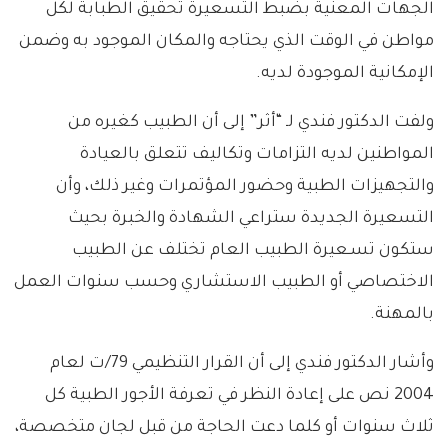
الجهات المعنية بضبط التسعيرة تحقيق الطبابة لكل
مواطن في الوقت الذي يحتاجه والمكان الموجود به وضمن
الإمكانية الموجودة لديه.
ولفت الدكتور فندي لـ “أثر” إلى أن الطبيب كغيره من
المواطنين لديه التزامات وتكاليف تتعلق بالعيادة
والتجهيزات الطبية وحضور المؤتمرات وغير ذلك، وأن
التسعيرة الجديدة ستراعي الشهادة والخبرة بحيث
ستكون تسـعيرة الطبيب العام تختلف عن الطبيب
الاختصاصي أو الطبيب الاستشاري وحسب سنوات العمل
بالمهنة.
وأشار الدكتور فندي إلى أن القرار التنظيمي 79/ت لعام
2004 نص على إعادة النظر في تعرفة الأجور الطبية كل
ثلاث سنوات أو كلما دعت الحاجة من قبل لجان متخصصة،