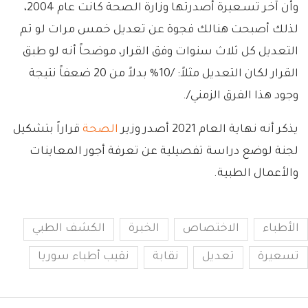
وأن آخر تسـعيرة أصدرتها وزارة الصحة كانت عام 2004،
لذلك أصبحت هنالك فجوة عن تعديل خمس مرات لو تم
التعديل كل ثلاث سنوات وفق القرار، موضحاً أنه لو طبق
القرار لكان التعديل مثلاً: /10% بدلاً من 20 ضعفاً نتيجة
وجود هذا الفرق الزمني/.
يذكر أنه نهاية العام 2021 أصدر وزير
الصحة
قراراً بتشكيل
لجنة لوضع دراسة تفصيلية عن تعرفة أجور المعاينات
والأعمال الطبية.
الأطباء
الاختصاص
الخبرة
الكشف الطبي
تسعيرة
تعديل
نقابة
نقيب أطباء سوريا