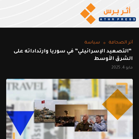
أثر الصحافة
سياسة
“التصعيد الإسرائيلي” في سوريا وارتداداته على
الشرق الأوسط
مايو 4, 2025