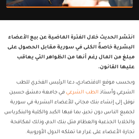
انتشر الحديث خلال الفترة الماضية عن بيع الأعضاء
البشرية خاصةً الكلى في سورية مقابل الحصول على
مبلغ من المال رغم أنها من الظواهر التي يعاقب
عليها القانون.
وبحسب موقع الاقتصادي، دعا الرئيس الفخري للطب
الشرعي وأستاذ
الطب الشرعي
في جامعة دمشق حسين
نوفل إلى إنشاء بنك مجاني للأعضاء البشرية في سورية
لجميع الناس دون تحيز، بما فيها الكبد والكلية والبنكرياس
والخلايا الجذعية والعظام مثل بنك الدم، وذلك لمكافحة
تجارة الأعضاء على غرار ما تملكه الدول الأوروبية.