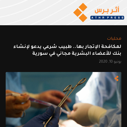
محليات
لمكافحة الإتجار بها.. طبيب شرعي يدعو لإنشاء
بنك للأعضاء البشرية مجاني في سورية
يونيو 10, 2020