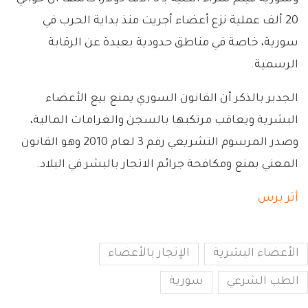
20 ألف عملية نزع أعضاء أجريت منذ بداية الحرب في
سورية، خاصة في مناطق حدودية بعيدة عن الرقابة
الرسمية.
الجدير بالذكر أن القانون السوري يمنع بيع الأعضاء
البشرية ويعاقب مرتكبها بالسجن والغرامات المالية،
وصدر المرسوم التشريعي رقم 3 لعام 2010 وهو القانون
المعني بمنع ومكافحة جرائم الاتجار بالبشر في البلاد.
أثر برس
الأعضاء البشرية
الإتجار بالأعضاء
الطب الشرعي
سورية