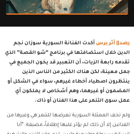
رصد||
أثر برس
أكدت الفنانة السورية سوزان نجم
الدين خلال استضافتها في برنامج “شو القصة” الذي
تقدمه رابعة الزيات، أن التعبير قد يخون الجميع في
جمل معينة، لكن هناك الكثير من الناس الذين
ينتظرون اصطياد أخطاء غيرهم، سواء في الشكل أو
المضمون أو غيرهما، وهم أشخاص لا يملكون أي
عمل سوى التنمر على هذا الفنان أو ذاك.
ولم تخف الممثلة السورية تعرضها للتنمر هي وغيرها من
الفنانين إلا أن ذلك لم يؤثر عليها إطلاقاً، مضيفة: “أنا