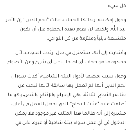
كل شيء.
وحول إمكانية ارتدائها الحجاب، قالت “نجم الدين” إن الأمر
بيد الله، ولكنها لن تقوم بهذه الخطوة قبل أن تكون
متشبعة دينياً وملتزمة من كل النواحي.
وأشارت إلى أنها ستعتزل في حال ارتدت الحجاب، لأن
مفهومها هو حجاب أي احتجاب عن أي شيء وعن الأضواء.
وحول سبب رفضها لأدوار البيئة الشامية، أكدت سوزان
نجم الدين أنها لم تعمل بها سابقا؛ لأنها تبحث عن
عناصر النجاح الثلاثة، وهي الإخراج والإنتاج والنص، وهو ما
أطلقت عليه “مثلث النجاح” الذي يجعل العمل في أمان،
مشيرة إلى أنه طالما هذا المثلث غير موجود فلا يمكن
الدخول في أي عمل سواء بيئة شامية أو غيره، لكن في