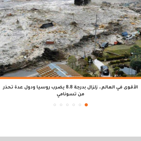
الأقوى في العالم.. زلزال بدرجة 8.8 يضرب روسيا ودول عدة تحذر
من تسونامي