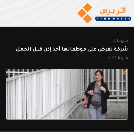
منوعات
شركة تفرض على موظفاتها أخذ إذن قبل الحمل
مايو 6, 2017