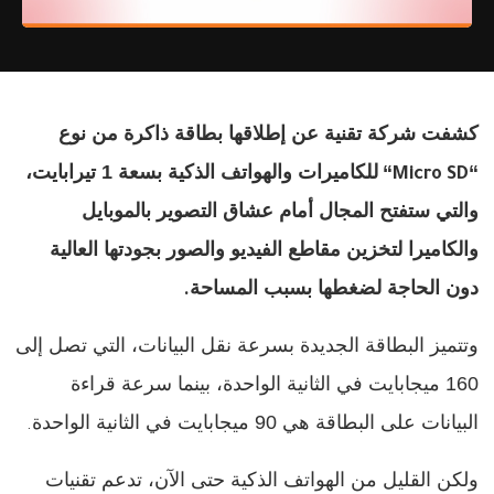
كشفت شركة تقنية عن إطلاقها بطاقة ذاكرة من نوع
“
“
للكاميرات والهواتف الذكية بسعة 1 تيرابايت،
Micro SD
والتي ستفتح المجال أمام عشاق التصوير بالموبايل
والكاميرا لتخزين مقاطع الفيديو والصور بجودتها العالية
دون الحاجة لضغطها بسبب المساحة
.
وتتميز البطاقة الجديدة بسرعة نقل البيانات، التي تصل إلى
160 ميجابايت في الثانية الواحدة، بينما سرعة قراءة
البيانات على البطاقة هي 90 ميجابايت في الثانية الواحدة
.
ولكن القليل من الهواتف الذكية حتى الآن، تدعم تقنيات